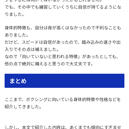
でも、その中でも練習していくうちに自信が持てるようにな
りました。
身体的特徴も、自分は背が高くはなかったので不利なことも
ありました。
だけど、スピードは自信があったので、踏み込みの速さや出
入りでその点は補えました。
なので「向いていないと思われる特徴」があったとしても、
他の点で絶対に補えると思うので大丈夫です。
まとめ
ここまで、ボクシングに向いている身体的特徴や性格などを
紹介してきました。
しかし、本文で紹介した内容は、あくまでも傾向にすぎませ