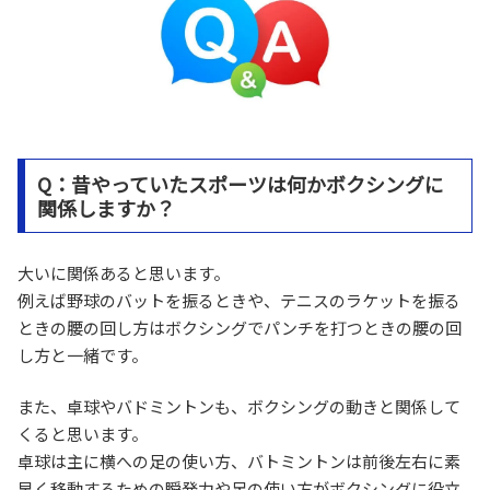
Q：昔やっていたスポーツは何かボクシングに
関係しますか？
大いに関係あると思います。
例えば野球のバットを振るときや、テニスのラケットを振る
ときの腰の回し方はボクシングでパンチを打つときの腰の回
し方と一緒です。
また、卓球やバドミントンも、ボクシングの動きと関係して
くると思います。
卓球は主に横への足の使い方、バトミントンは前後左右に素
早く移動するための瞬発力や足の使い方がボクシングに役立