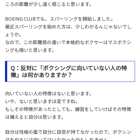
ころの距離が少し遠く感じると思います。
BOXING CLUBでも、スパーリングを開始しました。
最近スパーリングを始めた方は、少しわかるんじゃないでし
ょうか。
なので、この距離感の違いで本格的なボクサーはマスボクシ
ングも強いと思います。
Q：反対に「ボクシングに向いていない人の特
徴」は何かありますか？
向いていない人の特徴はないと思います。
いや、ないと思いますは変ですね。
もしその特徴があったとしても、練習をしていけばその特徴
は補えると自分は思います。
自分は性格の面で自分に自信が持てなかったので、ボクシン
グをやるには向いてはいなかったかもしれません。