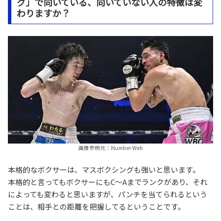
グ」で向いている、向いていない人の特徴は変
わりますか？
画像参照元：Number Web
本格的なボクサーは、マスボクシングも強いと思います。
本格的と言ってもボクサーにもC〜Aまでランクがあり、それ
によっても変わると思いますが、パンチを当てられるという
ことは、相手との距離を把握してるということです。