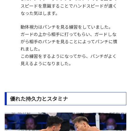
スピードを意識することでハンドスピードが速く
なった気はします。
動体視力はパンチを見る練習をしていました。
ガードの上から相手に打ってもらい、ガードしな
がら相手のパンチを見ることによってパンチに慣
れました。
この練習をするようになってから、パンチがよく
見えるようになりました。
優れた持久力とスタミナ