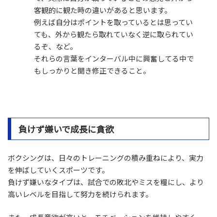
客観的に観た時の違いがあると思います。
例えば自分はポイントを取っているとは思ってい
ても、外から観たら取れていなく逆に取られてい
るぞ、など。
それらの言葉をインターバル中に興奮してる中で
もしっかりと聞き修正できること。
負けず嫌いで成長に貪欲
ボクシングは、日々のトレーニングの積み重ねにより、実力
を伸ばしていくスポーツです。
負けず嫌いなタイプは、試合での敗北やミスを糧にし、より
高いレベルを目指して努力を続けられます。