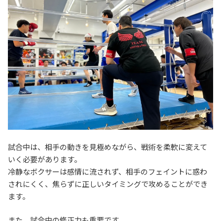
試合中は、相手の動きを見極めながら、戦術を柔軟に変えて
いく必要があります。
冷静なボクサーは感情に流されず、相手のフェイントに惑わ
されにくく、焦らずに正しいタイミングで攻めることができ
ます。
また、試合中の修正力も重要です。