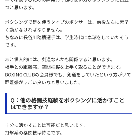
つと思います。
ボクシングで足を使うタイプのボクサーは、前後左右に素早
く動かなければなりません。
ちなみに長谷川穂積選手は、学生時代に卓球をしていたそう
です。
あと個人的には、剣道なんかも関係すると思います。
相手との距離感、空間把握を上手く取ることができます。
BOXING CLUBの会員様でも、剣道をしていたという方がいて
距離感がすごい良いなと思いました。
Q：他の格闘技経験をボクシングに活かすこと
はできますか？
十分に活かすことは可能だと思います。
打撃系の格闘技は特にです。