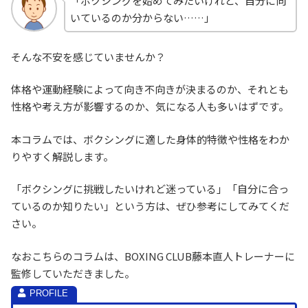
「ボクシングを始めてみたいけれど、自分に向
いているのか分からない……」
そんな不安を感じていませんか？
体格や運動経験によって向き不向きが決まるのか、それとも
性格や考え方が影響するのか、気になる人も多いはずです。
本コラムでは、ボクシングに適した身体的特徴や性格をわか
りやすく解説します。
「ボクシングに挑戦したいけれど迷っている」「自分に合っ
ているのか知りたい」という方は、ぜひ参考にしてみてくだ
さい。
なおこちらのコラムは、BOXING CLUB藤本直人トレーナーに
監修していただきました。