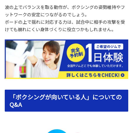
波の上でバランスを取る動作が、ボクシングの姿勢維持やフ
ットワークの安定につながるのでしょう。
ボードの上で揺れに対応する力は、試合中に相手の攻撃を受
けても崩れにくい身体づくりに役立つかもしれません。
「ボクシングが向いている人」についての
Q&A