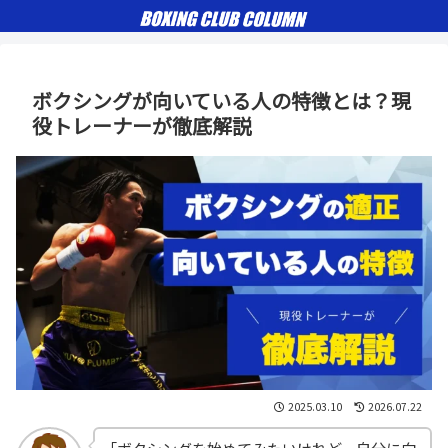
ボクシングが向いている人の特徴とは？現
役トレーナーが徹底解説
2025.03.10
2026.07.22