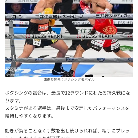
画像参照元：ボクシングモバイル
ボクシングの試合は、最長で12ラウンドにわたる持久戦にな
ります。
スタミナがある選手は、最後まで安定したパフォーマンスを
維持しやすくなります。
動きが鈍ることなく手数を出し続けられれば、相手にプレッ