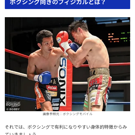
ボクシング向きのフィジカルとは？
画像参照元：ボクシングモバイル
それでは、ボクシングで有利になりやすい身体的特徴からみ
ていきましょう。