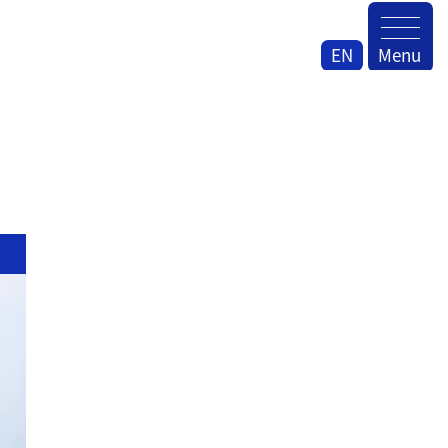
EN
Menu