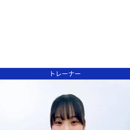
トレーナー