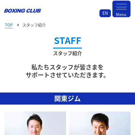
EN
Menu
TOP
スタッフ紹介
STAFF
スタッフ紹介
私たちスタッフが皆さまを
サポートさせていただきます。
関東ジム